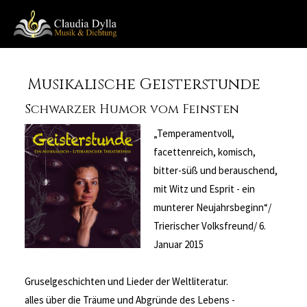
Musikalische Geisterstunde
Schwarzer Humor vom Feinsten
„Temperamentvoll,
facettenreich, komisch,
bitter-süß und berauschend,
mit Witz und Esprit - ein
munterer Neujahrsbeginn“/
Trierischer Volksfreund/ 6.
Januar 2015
Gruselgeschichten und Lieder der Weltliteratur.
alles über die Träume und Abgründe des Lebens -