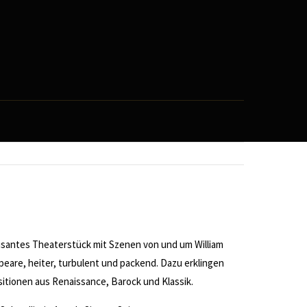
santes Theaterstück mit Szenen von und um William
eare, heiter, turbulent und packend. Dazu erklingen
tionen aus Renaissance, Barock und Klassik.