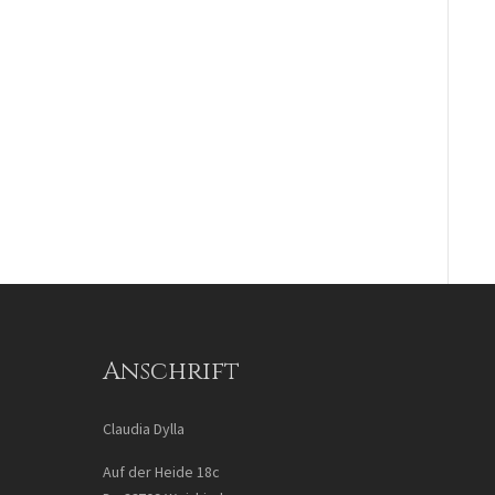
Anschrift
Claudia Dylla
Auf der Heide 18c